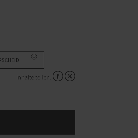
RSCHEID
Inhalte teilen: