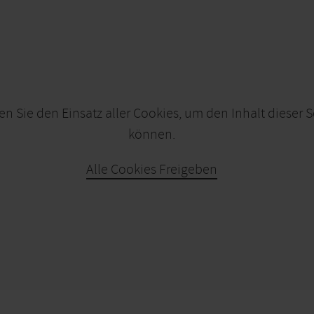
en Sie den Einsatz aller Cookies, um den Inhalt dieser 
können.
Alle Cookies Freigeben