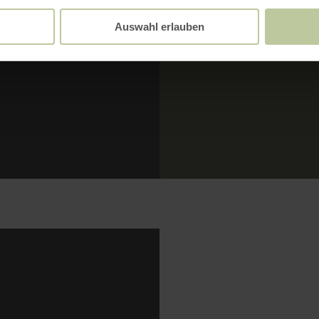
Auswahl erlauben