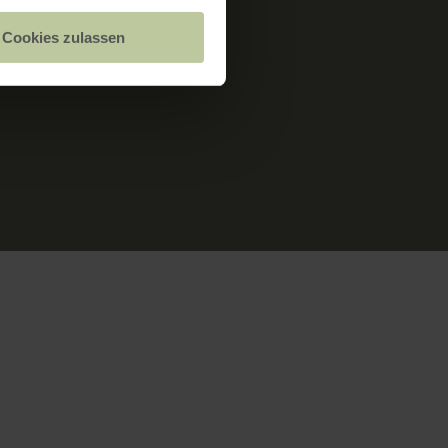
Cookies zulassen