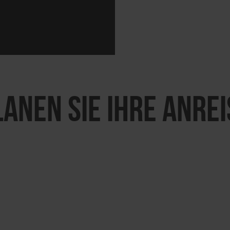
LANEN SIE IHRE ANREI