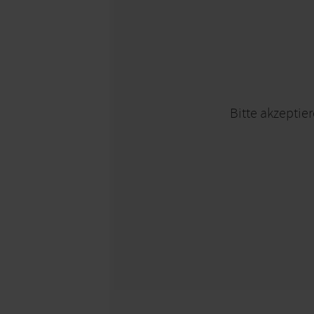
Bitte akzeptier