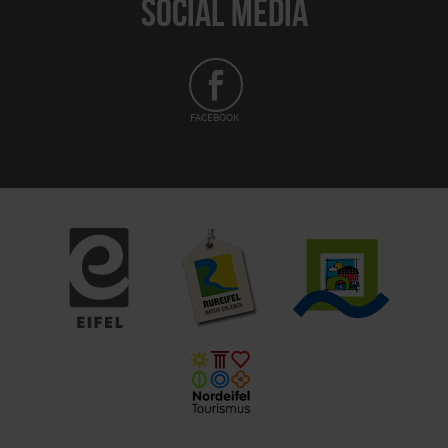
SOCIAL MEDIA
FACEBOOK