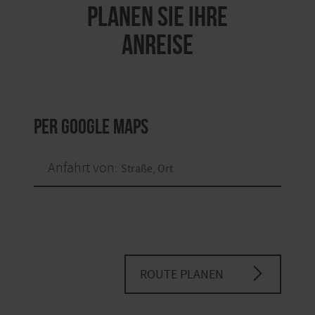
PLANEN SIE IHRE
ANREISE
per Google Maps
Anfahrt von:
ROUTE PLANEN