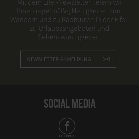
Mit dem Eifel-Newsletter liefern wir
Ihnen regelmäßig Neuigkeiten zum
Wandern und zu Radtouren in der Eifel,
zu Urlaubsangeboten und
Sehenswürdigkeiten.
NEWSLETTER-ANMELDUNG
SOCIAL MEDIA
FACEBOOK