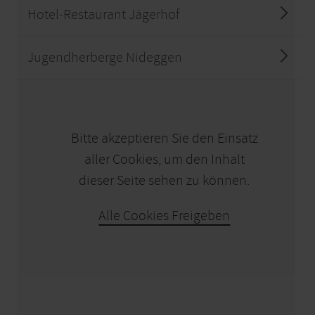
Hotel-Restaurant Jägerhof
Jugendherberge Nideggen
KARTE ÖFFNEN
Bitte akzeptieren Sie den Einsatz
aller Cookies, um den Inhalt
dieser Seite sehen zu können.
Alle Cookies Freigeben