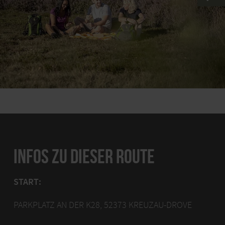
INFOS ZU DIESER ROUTE
START:
PARKPLATZ AN DER K28, 52373 KREUZAU-DROVE