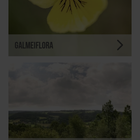
Galmeiflora