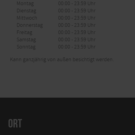
Montag
00:00 - 23:59 Uhr
Dienstag
00:00 - 23:59 Uhr
Mittwoch
00:00 - 23:59 Uhr
Donnerstag
00:00 - 23:59 Uhr
Freitag
00:00 - 23:59 Uhr
Samstag
00:00 - 23:59 Uhr
Sonntag
00:00 - 23:59 Uhr
Kann ganzjährig von außen besichtigt werden.
ORT