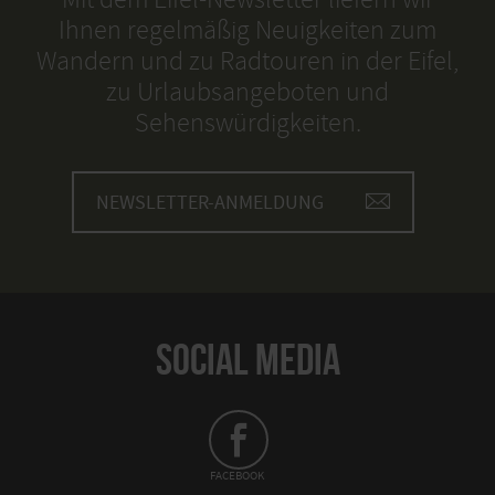
Ihnen regelmäßig Neuigkeiten zum
Wandern und zu Radtouren in der Eifel,
zu Urlaubsangeboten und
Sehenswürdigkeiten.
NEWSLETTER-ANMELDUNG
SOCIAL MEDIA
FACEBOOK