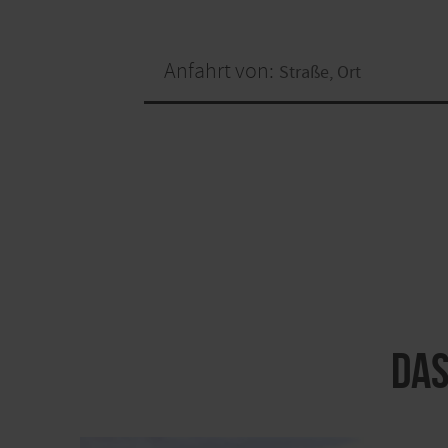
Anfahrt von:
Das