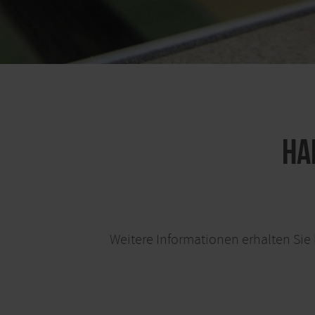
Ha
Weitere Informationen erhalten Sie 