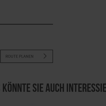
ROUTE PLANEN
 könnte Sie auch interessi