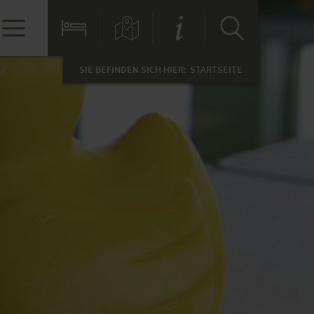
SIE BEFINDEN SICH HIER:
STARTSEITE