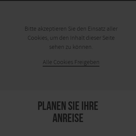
Bitte akzeptieren Sie den Einsatz aller
Cookies, um den Inhalt dieser Seite
sehen zu können.
Alle Cookies Freigeben
KARTE ÖFFNEN
PLANEN SIE IHRE
ANREISE