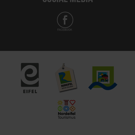
FACEBOOK