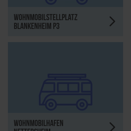
Wohnmobilstellplatz
Blankenheim P3
Wohnmobilhafen