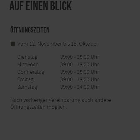
Auf einen Blick
Öffnungszeiten
Vom 12. November bis 15. Oktober
Dienstag
09:00 - 18:00 Uhr
Mittwoch
09:00 - 18:00 Uhr
Donnerstag
09:00 - 18:00 Uhr
Freitag
09:00 - 18:00 Uhr
Samstag
09:00 - 14:00 Uhr
Nach vorheriger Vereinbarung auch andere
Öffnungszeiten möglich.