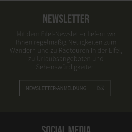
NEWSLETTER
Mit dem Eifel-Newsletter liefern wir
Ihnen regelmäßig Neuigkeiten zum
Wandern und zu Radtouren in der Eifel,
zu Urlaubsangeboten und
Sehenswürdigkeiten.
NEWSLETTER-ANMELDUNG
SOCIAL MEDIA