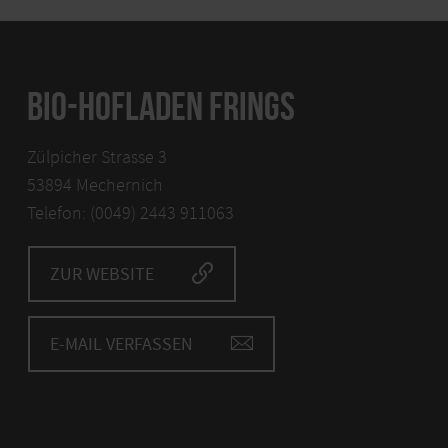
BIO-HOFLADEN FRINGS
Zülpicher Strasse 3
53894 Mechernich
Telefon: (0049) 2443 911063
ZUR WEBSITE
E-MAIL VERFASSEN