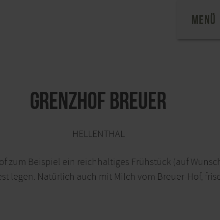
MENÜ
Grenzhof Breuer
HELLENTHAL
of zum Beispiel ein reichhaltiges Frühstück (auf Wunsch
 legen. Natürlich auch mit Milch vom Breuer-Hof, frisch