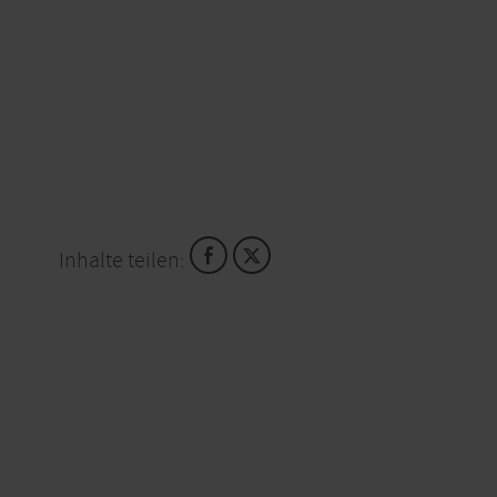
Inhalte teilen: