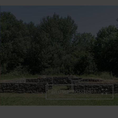
BILD VERGRÖSSERN