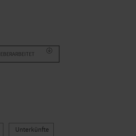
UEBERARBEITET
Unterkünfte