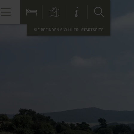
SIE BEFINDEN SICH HIER:
STARTSEITE