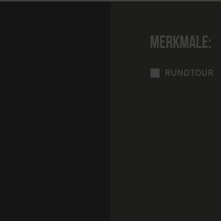
MERKMALE:
RUNDTOUR