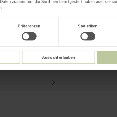
 Daten zusammen, die Sie ihnen bereitgestellt haben oder die s
n.
l
Präferenzen
Statistiken
Auswahl erlauben