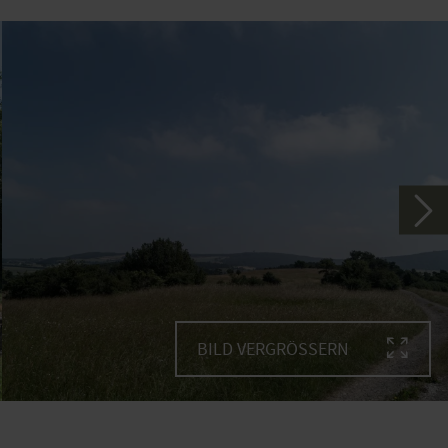
BILD VERGRÖSSERN