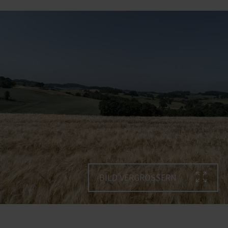
BILD VERGRÖSSERN