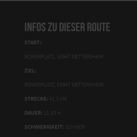
INFOS ZU DIESER ROUTE
START:
RÖMERPLATZ, 53947 NETTERSHEIM
ZIEL:
RÖMERPLATZ, 53947 NETTERSHEIM
STRECKE:
41,3 KM
DAUER:
11:30 H
SCHWIERIGKEIT:
SCHWER