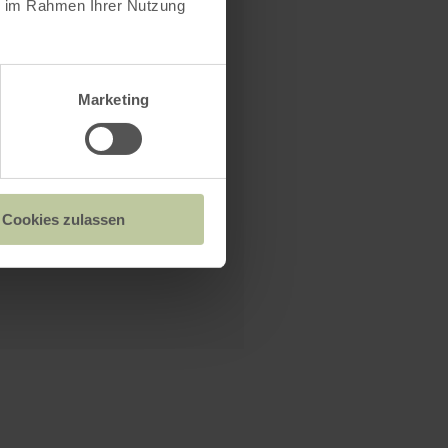
ie im Rahmen Ihrer Nutzung
Marketing
Cookies zulassen