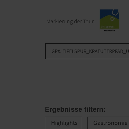
Markierung der Tour:
GPX: EIFELSPUR_KRAEUTERPFAD_
Ergebnisse filtern:
Highlights
Gastronomie