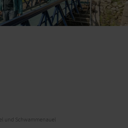
auel und Schwammenauel