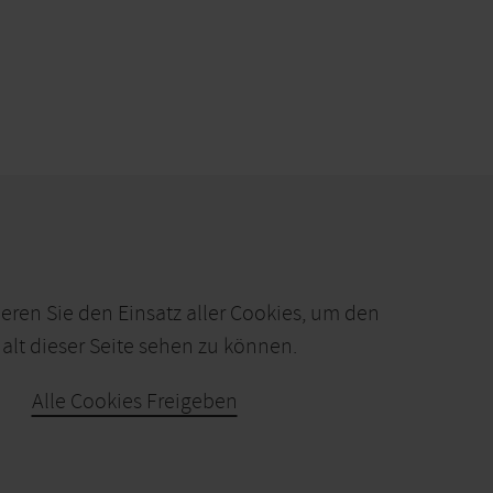
ieren Sie den Einsatz aller Cookies, um den
alt dieser Seite sehen zu können.
Alle Cookies Freigeben