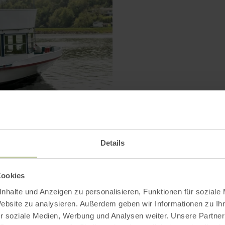
Details
VERGRÖSSERN
Cookies
nhalte und Anzeigen zu personalisieren, Funktionen für soziale
Website zu analysieren. Außerdem geben wir Informationen zu I
r soziale Medien, Werbung und Analysen weiter. Unsere Partner