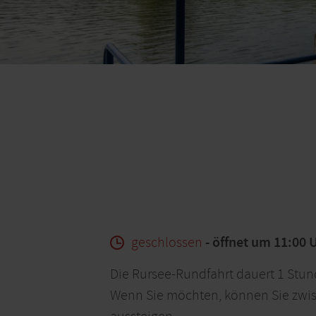
geschlossen
- öffnet um 11:00 
Die Rursee-Rundfahrt dauert 1 Stu
Wenn Sie möchten, können Sie zwi