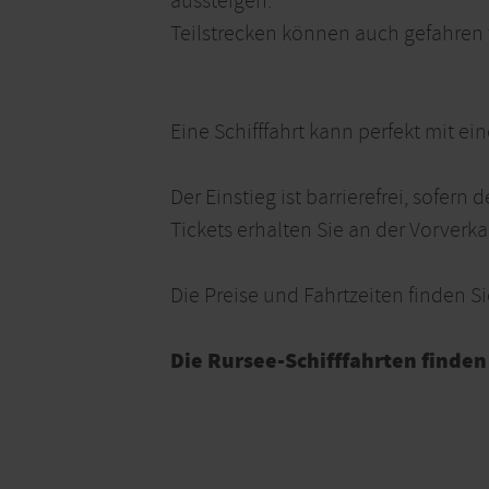
aussteigen.
Teilstrecken können auch gefahren
Eine Schifffahrt kann perfekt mit 
Der Einstieg ist barrierefrei, sofern
Tickets erhalten Sie an der Vorverka
Die Preise und Fahrtzeiten finden S
Die Rursee-Schifffahrten finden 