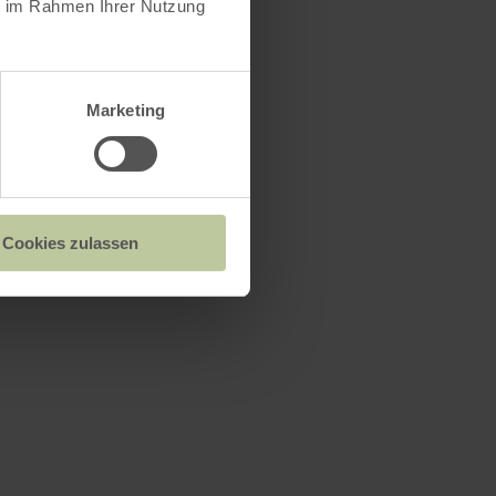
ie im Rahmen Ihrer Nutzung
Marketing
Cookies zulassen