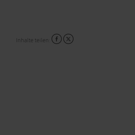
Inhalte teilen: