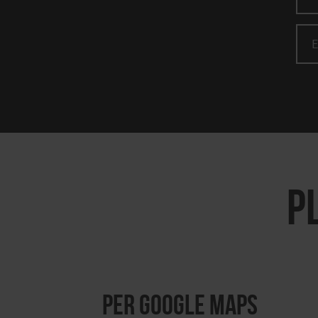
P
per Google Maps