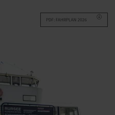
PDF: FAHRPLAN 2026