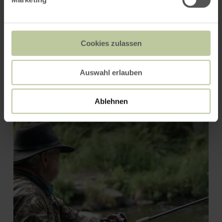
Cookies zulassen
Auswahl erlauben
Angelweiher in Burbach
Ablehnen