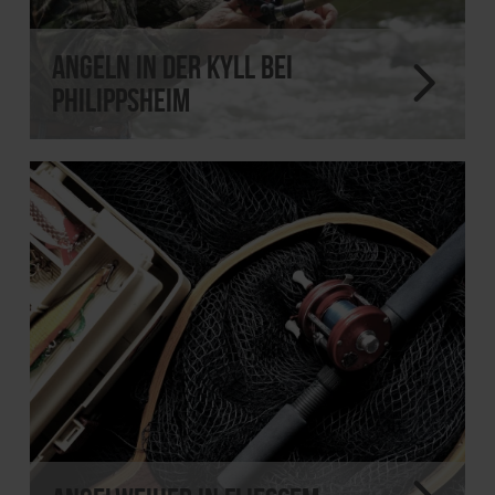
Angeln in der Kyll bei
Philippsheim