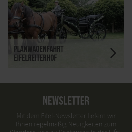
Planwagenfahrt
Eifelreiterhof
NEWSLETTER
Mit dem Eifel-Newsletter liefern wir
Ihnen regelmäßig Neuigkeiten zum