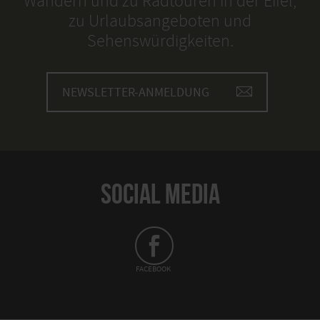
Wandern und zu Radtouren in der Eifel,
zu Urlaubsangeboten und
Sehenswürdigkeiten.
NEWSLETTER-ANMELDUNG
SOCIAL MEDIA
FACEBOOK