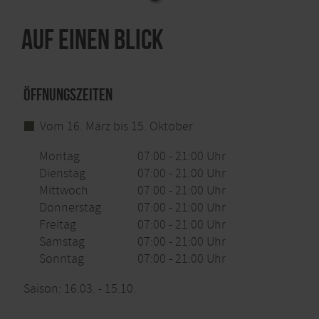
Auf einen Blick
Öffnungszeiten
Vom 16. März bis 15. Oktober
Montag
07:00 - 21:00 Uhr
Dienstag
07:00 - 21:00 Uhr
Mittwoch
07:00 - 21:00 Uhr
Donnerstag
07:00 - 21:00 Uhr
Freitag
07:00 - 21:00 Uhr
Samstag
07:00 - 21:00 Uhr
Sonntag
07:00 - 21:00 Uhr
Saison: 16.03. - 15.10.