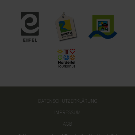
DATENSCHUTZERKLÄRUNG
IMPRESSUM
AGB