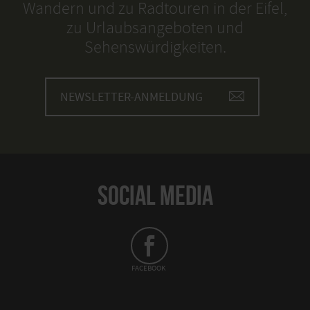
Wandern und zu Radtouren in der Eifel,
zu Urlaubsangeboten und
Sehenswürdigkeiten.
NEWSLETTER-ANMELDUNG
SOCIAL MEDIA
FACEBOOK