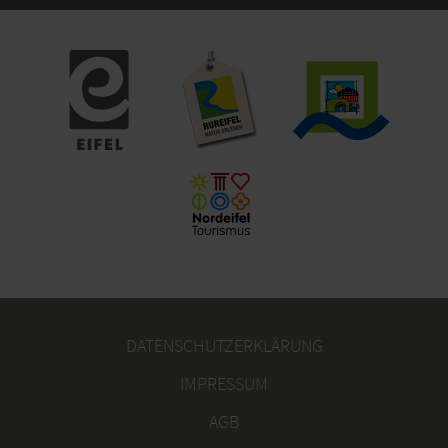
DATENSCHUTZERKLÄRUNG
IMPRESSUM
AGB