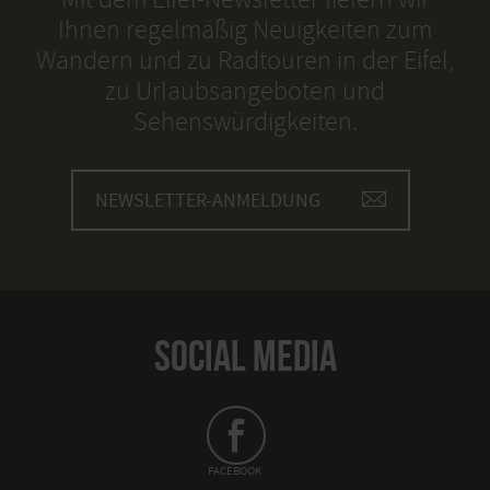
Ihnen regelmäßig Neuigkeiten zum
Wandern und zu Radtouren in der Eifel,
zu Urlaubsangeboten und
Sehenswürdigkeiten.
NEWSLETTER-ANMELDUNG
SOCIAL MEDIA
FACEBOOK