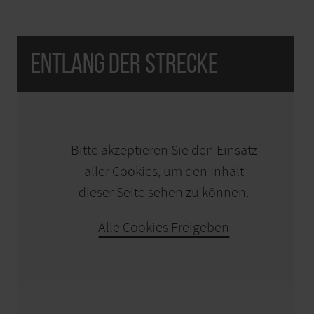
Entlang der Strecke
KARTE ÖFFNEN
Bitte akzeptieren Sie den Einsatz
aller Cookies, um den Inhalt
dieser Seite sehen zu können.
Alle Cookies Freigeben