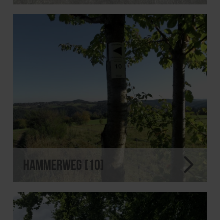
Hammerweg [10]