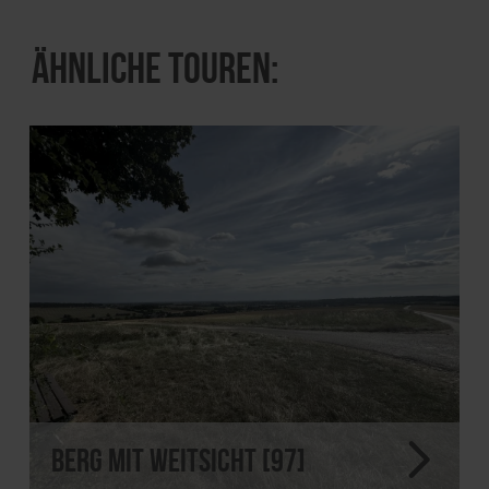
Ähnliche Touren:
Berg mit Weitsicht [97]