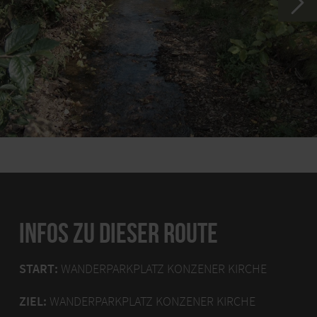
INFOS ZU DIESER ROUTE
START:
WANDERPARKPLATZ KONZENER KIRCHE
ZIEL:
WANDERPARKPLATZ KONZENER KIRCHE