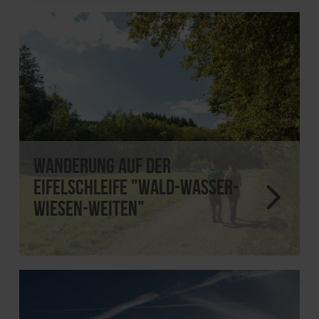
Wanderung auf der
EifelSchleife "Wald-Wasser-
Wiesen-Weiten"