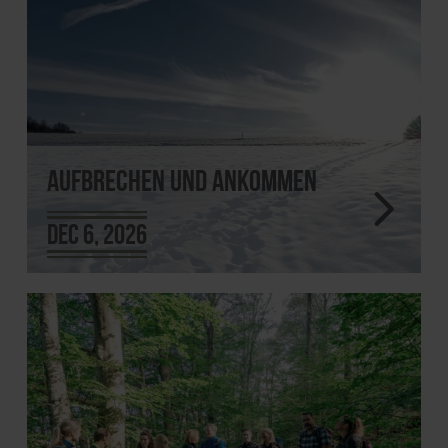
Aufbrechen und ankommen
Dec 6, 2026