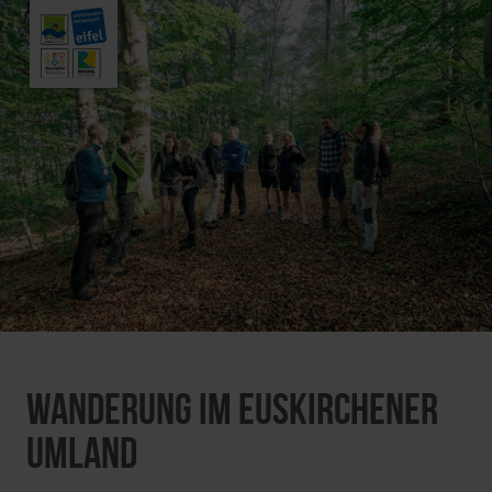
Wanderung im Euskirchener
Umland