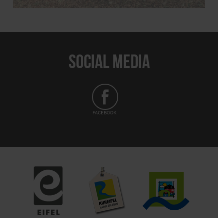
SOCIAL MEDIA
FACEBOOK