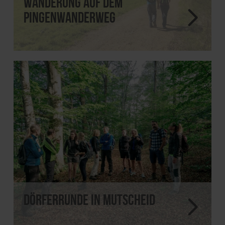
Wanderung auf dem
Pingenwanderweg
Dörferrunde in Mutscheid