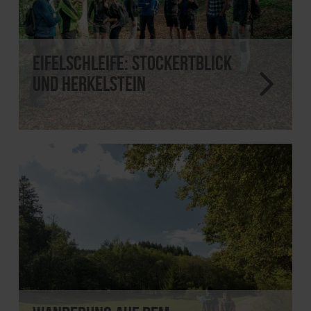
EifelSchleife: Stockertblick
und Herkelstein