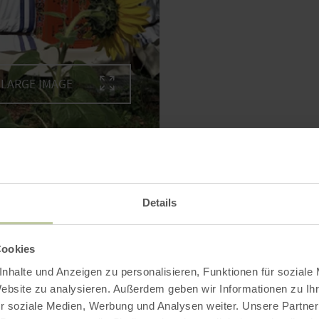
LARGE IMAGE
At a glance
Details
Cookies
nhalte und Anzeigen zu personalisieren, Funktionen für soziale
Website zu analysieren. Außerdem geben wir Informationen zu I
r soziale Medien, Werbung und Analysen weiter. Unsere Partner