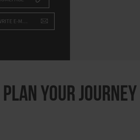
WRITE E-MAIL
PLAN YOUR JOURNEY