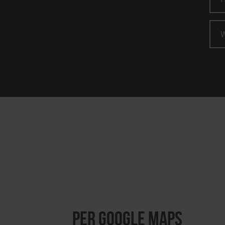
per Google Maps