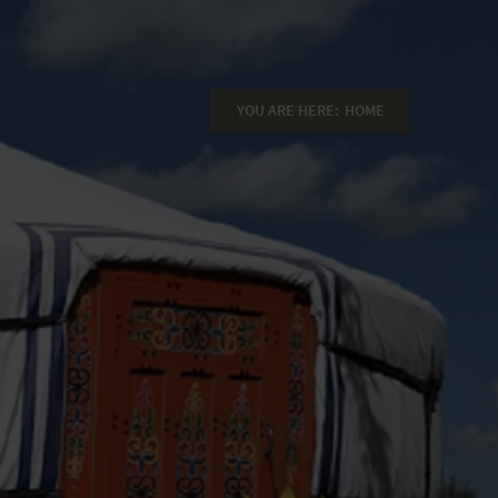
YOU ARE HERE:
HOME