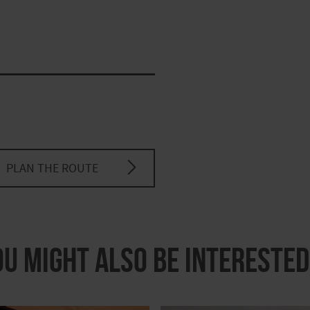
PLAN THE ROUTE
ou might also be interested