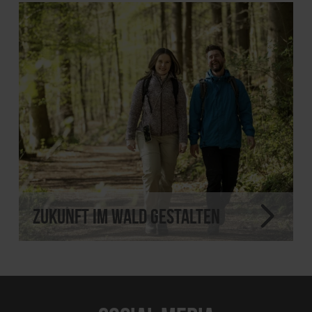
Zukunft im Wald gestalten