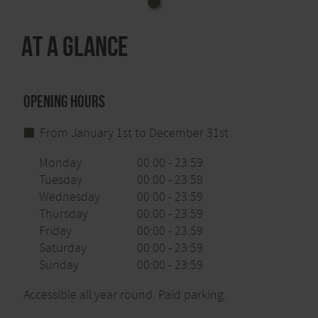
At a glance
Opening hours
From January 1st to December 31st
Monday
00:00 - 23:59
Tuesday
00:00 - 23:59
Wednesday
00:00 - 23:59
Thursday
00:00 - 23:59
Friday
00:00 - 23:59
Saturday
00:00 - 23:59
Sunday
00:00 - 23:59
Accessible all year round. Paid parking.