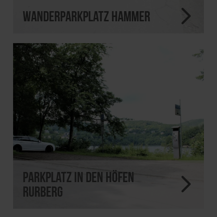
Wanderparkplatz Hammer
Parkplatz In den Höfen
Rurberg