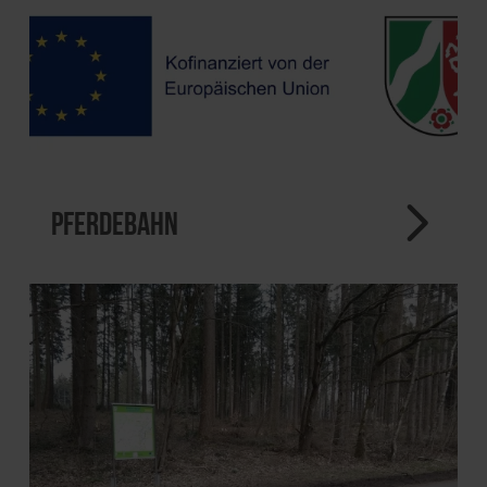
Pferdebahn