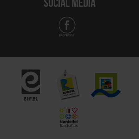
SOCIAL MEDIA
FACEBOOK