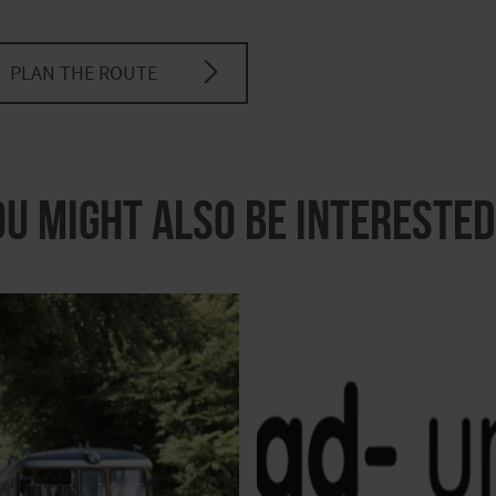
PLAN THE ROUTE
ou might also be interested