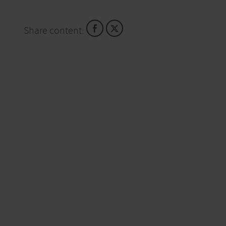
Share content: