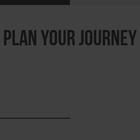
PLAN YOUR JOURNEY