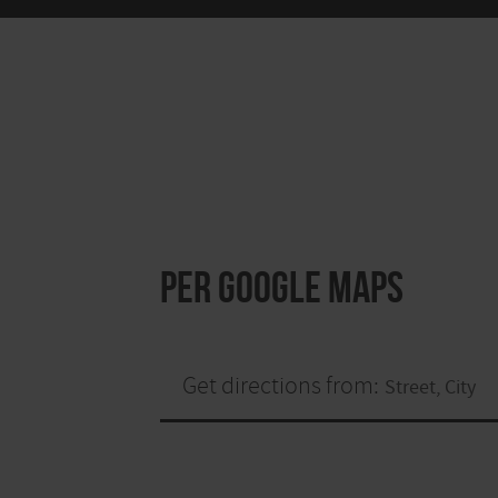
per Google Maps
Get directions from: