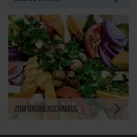
Zum Gaumenschmaus