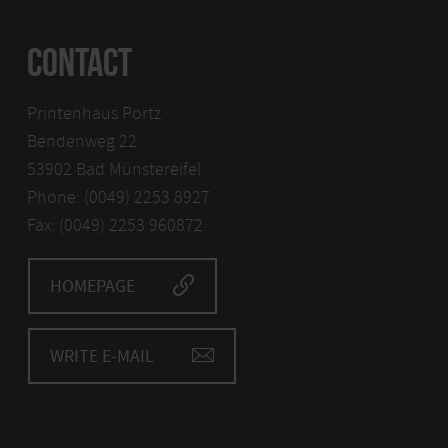
CONTACT
Printenhaus Portz
Bendenweg 22
53902 Bad Münstereifel
Phone: (0049) 2253 8927
Fax: (0049) 2253 960872
HOMEPAGE
WRITE E-MAIL