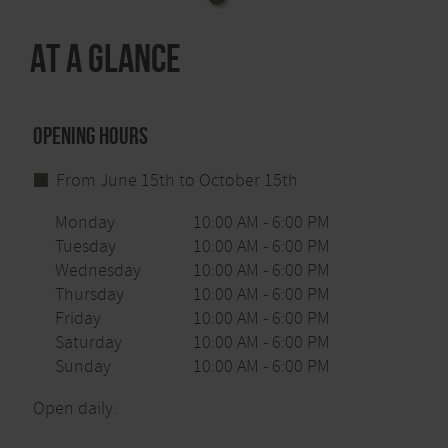
At a glance
Opening hours
From June 15th to October 15th
Monday
10:00 AM - 6:00 PM
Tuesday
10:00 AM - 6:00 PM
Wednesday
10:00 AM - 6:00 PM
Thursday
10:00 AM - 6:00 PM
Friday
10:00 AM - 6:00 PM
Saturday
10:00 AM - 6:00 PM
Sunday
10:00 AM - 6:00 PM
Open daily.