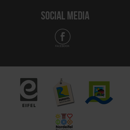
SOCIAL MEDIA
FACEBOOK