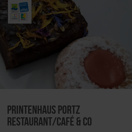
Printenhaus Portz
Restaurant/Café & Co