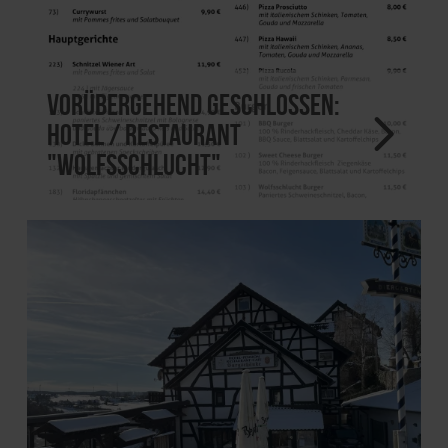
Vorübergehend geschlossen:
Hotel / Restaurant
"Wolfsschlucht"