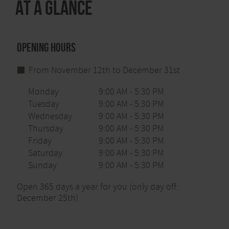
At a glance
Opening hours
From November 12th to December 31st
Monday
9:00 AM - 5:30 PM
Tuesday
9:00 AM - 5:30 PM
Wednesday
9:00 AM - 5:30 PM
Thursday
9:00 AM - 5:30 PM
Friday
9:00 AM - 5:30 PM
Saturday
9:00 AM - 5:30 PM
Sunday
9:00 AM - 5:30 PM
Open 365 days a year for you (only day off:
December 25th)