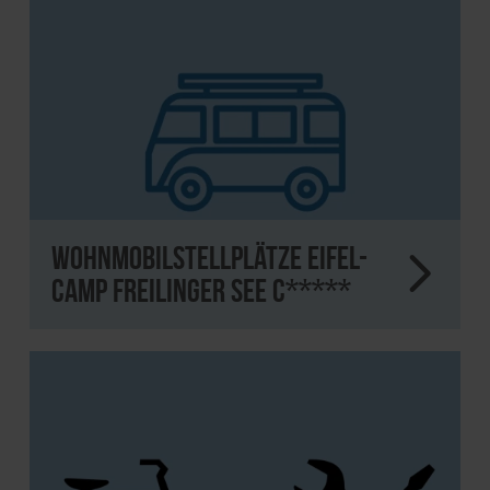
Wohnmobilstellplätze Eifel-
Camp Freilinger See C*****