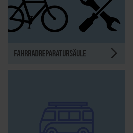
Fahrradreparatursäule