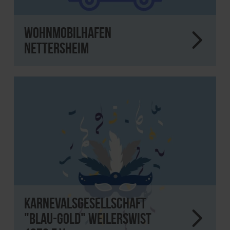
Wohnmobilhafen
Nettersheim
Karnevalsgesellschaft
"Blau-Gold" WEilerswist