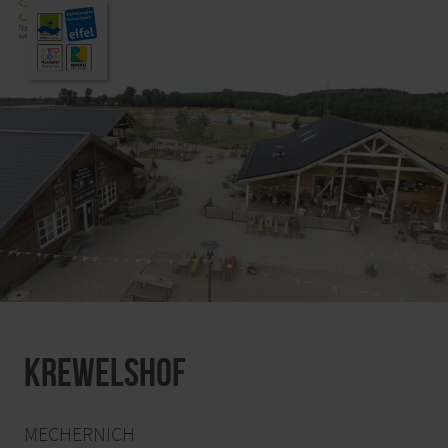
Krewelshof
MECHERNICH