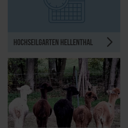
Hochseilgarten Hellenthal