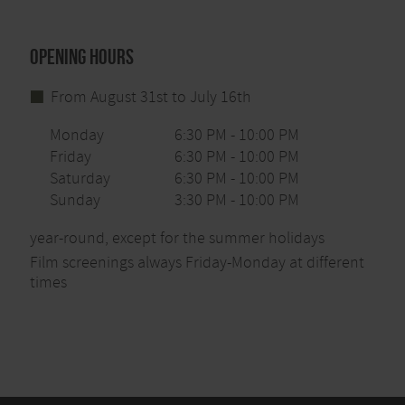
Opening hours
From August 31st to July 16th
Monday
6:30 PM - 10:00 PM
Friday
6:30 PM - 10:00 PM
Saturday
6:30 PM - 10:00 PM
Sunday
3:30 PM - 10:00 PM
year-round, except for the summer holidays
Film screenings always Friday-Monday at different
times