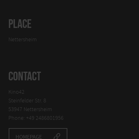
PLACE
Nettersheim
CONTACT
Kino42
Steinfelder Str. 8
53947 Nettersheim
Phone: +49 2486801956
HOMEPAGE