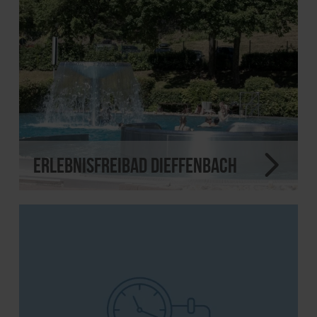
Erlebnisfreibad Dieffenbach