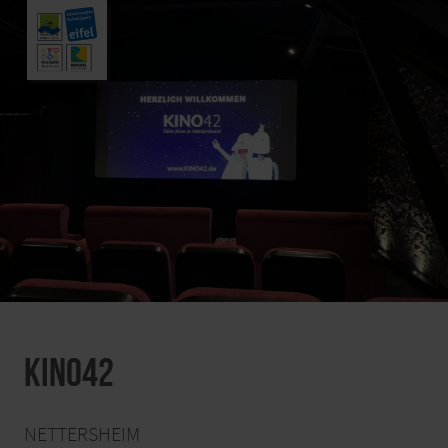
Kino42
NETTERSHEIM