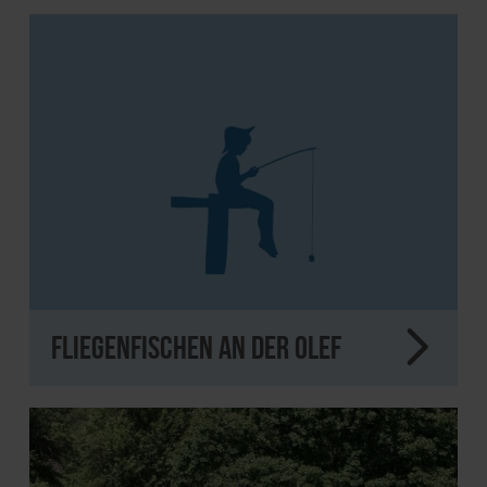
Fliegenfischen an der Olef