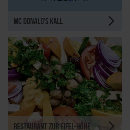
Mc Donald's Kall
Restaurant Zur Eifel-Höhe