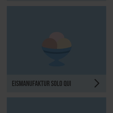
Eismanufaktur Solo Qui