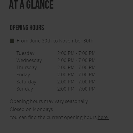
At a glance
Opening hours
From June 30th to November 30th
Tuesday
2:00 PM - 7:00 PM
Wednesday
2:00 PM - 7:00 PM
Thursday
2:00 PM - 7:00 PM
Friday
2:00 PM - 7:00 PM
Saturday
2:00 PM - 7:00 PM
Sunday
2:00 PM - 7:00 PM
Opening hours may vary seasonally
Closed on Mondays
You can find the current opening hours
here.