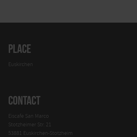
PLACE
Euskirchen
CONTACT
Eiscafe San Marco
Stotzheimer Str. 21
53881 Euskirchen-Stotzheim