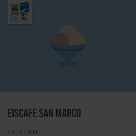
Eiscafe San Marco
EUSKIRCHEN