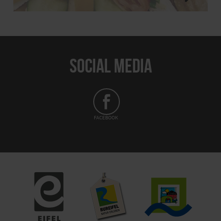
SOCIAL MEDIA
FACEBOOK