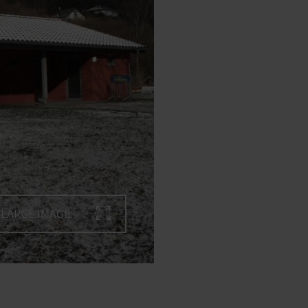
LARGE IMAGE