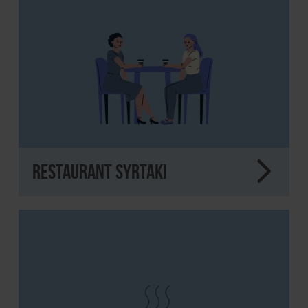
Restaurant Syrtaki