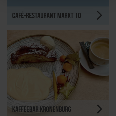
Café-Restaurant Markt 10
Kaffeebar Kronenburg