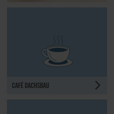
Café Dachsbau