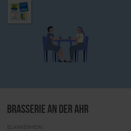
Brasserie an der Ahr
BLANKENHEIM