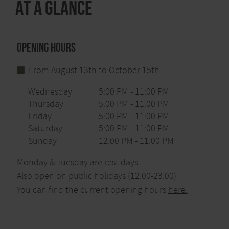
At a glance
Opening hours
From August 13th to October 15th
Wednesday
5:00 PM - 11:00 PM
Thursday
5:00 PM - 11:00 PM
Friday
5:00 PM - 11:00 PM
Saturday
5:00 PM - 11:00 PM
Sunday
12:00 PM - 11:00 PM
Monday & Tuesday are rest days.
Also open on public holidays (12:00-23:00)
You can find the current opening hours
here.