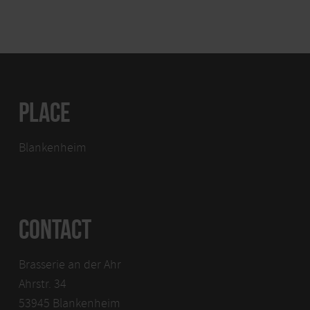
PLACE
Blankenheim
CONTACT
Brasserie an der Ahr
Ahrstr. 34
53945 Blankenheim