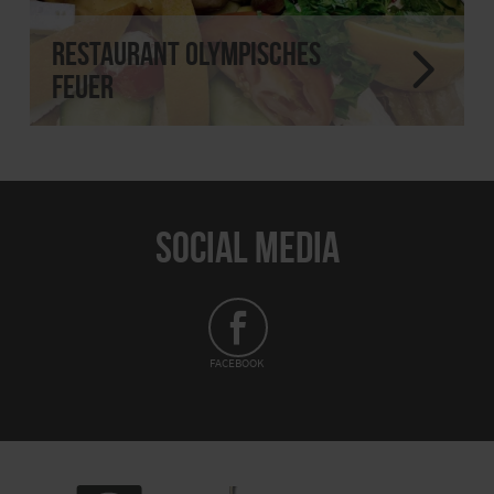
Restaurant Olympisches
Feuer
SOCIAL MEDIA
FACEBOOK