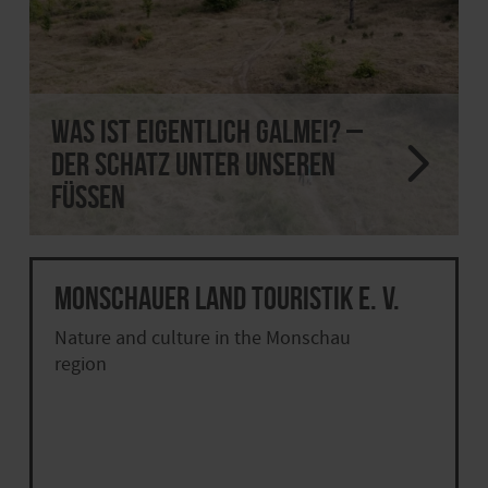
Was ist eigentlich Galmei? –
der Schatz unter unseren
Füßen
Monschauer Land Touristik e. V.
Nature and culture in the Monschau
region