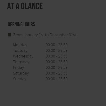
At a glance
Opening hours
From January 1st to December 31st
Monday
00:00 - 23:59
Tuesday
00:00 - 23:59
Wednesday
00:00 - 23:59
Thursday
00:00 - 23:59
Friday
00:00 - 23:59
Saturday
00:00 - 23:59
Sunday
00:00 - 23:59