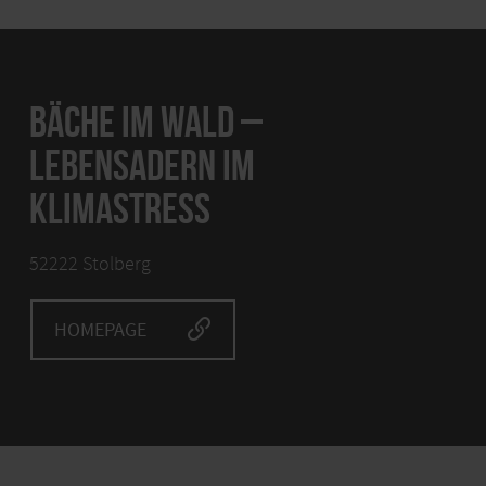
BÄCHE IM WALD –
LEBENSADERN IM
KLIMASTRESS
52222 Stolberg
HOMEPAGE