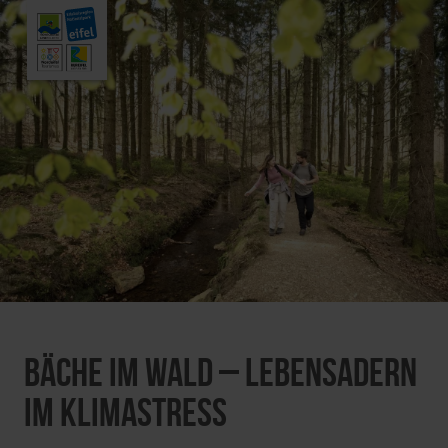
Bäche im Wald – Lebensadern
im Klimastress