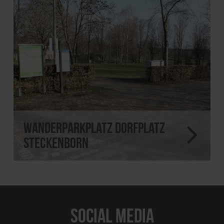
Wanderparkplatz Dorfplatz
Steckenborn
SOCIAL MEDIA