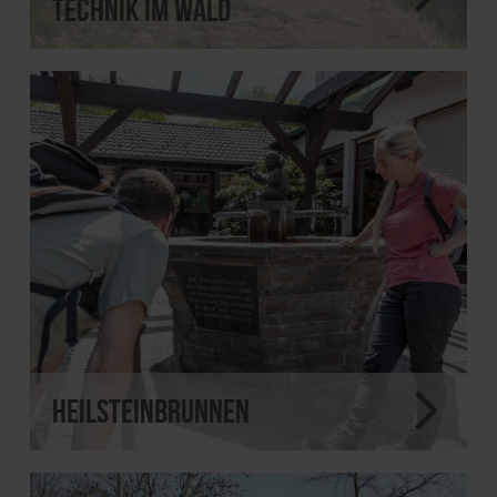
Technik im Wald
Heilsteinbrunnen