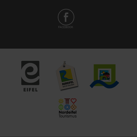
FACEBOOK